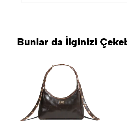
Bunlar da İlginizi Çekeb