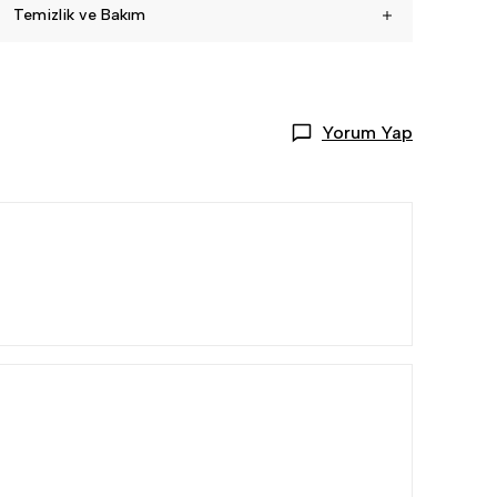
Temizlik ve Bakım
Yorum Yap