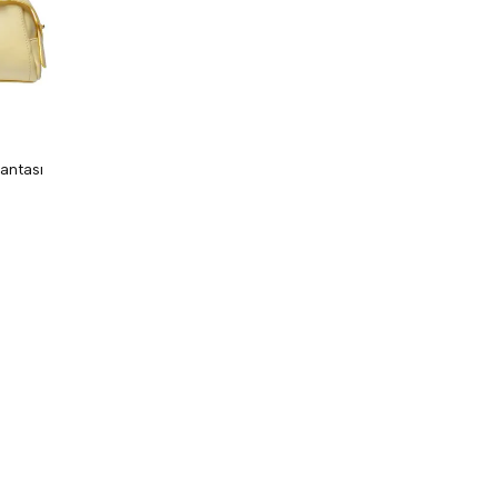
antası