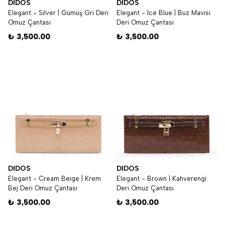
DIDOS
DIDOS
Elegant - Silver | Gümüş Gri Deri
Elegant - Ice Blue | Buz Mavisi
Omuz Çantası
Deri Omuz Çantası
₺ 3,500.00
₺ 3,500.00
DIDOS
DIDOS
Elegant - Cream Beige | Krem
Elegant - Brown | Kahverengi
Bej Deri Omuz Çantası
Deri Omuz Çantası
₺ 3,500.00
₺ 3,500.00