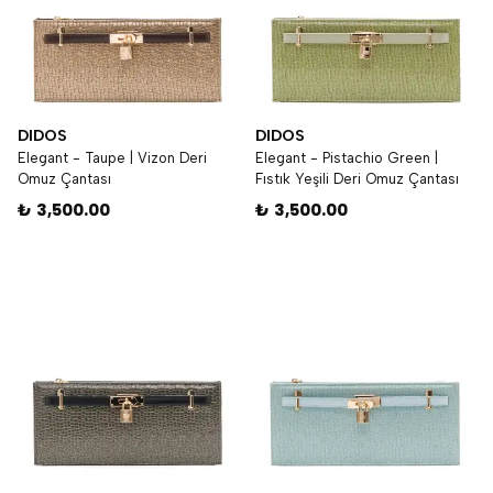
DIDOS
DIDOS
Elegant - Taupe | Vizon Deri
Elegant - Pistachio Green |
Omuz Çantası
Fıstık Yeşili Deri Omuz Çantası
₺ 3,500.00
₺ 3,500.00